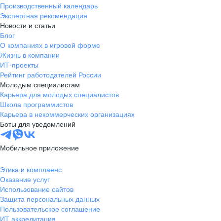
Производственный календарь
Экспертная рекомендация
Новости и статьи
Блог
О компаниях в игровой форме
Жизнь в компании
ИТ-проекты
Рейтинг работодателей России
Молодым специалистам
Карьера для молодых специалистов
Школа программистов
Карьера в некоммерческих организациях
Боты для уведомлений
Мобильное приложение
Этика и комплаенс
Оказание услуг
Использование сайтов
Защита персональных данных
Пользовательское соглашение
ИТ аккредитация