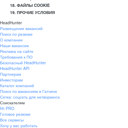
18. ФАЙЛЫ COOKIE
19. ПРОЧИЕ УСЛОВИЯ
HeadHunter
Размещение вакансий
Поиск по резюме
О компании
Наши вакансии
Реклама на сайте
Требования к ПО
Безопасный HeadHunter
HeadHunter API
Партнерам
Инвесторам
Каталог компаний
Поиск по вакансиям в Гатчине
Сетка: соцсеть для нетворкинга
Соискателям
hh PRO
Готовое резюме
Все сервисы
Хочу у вас работать