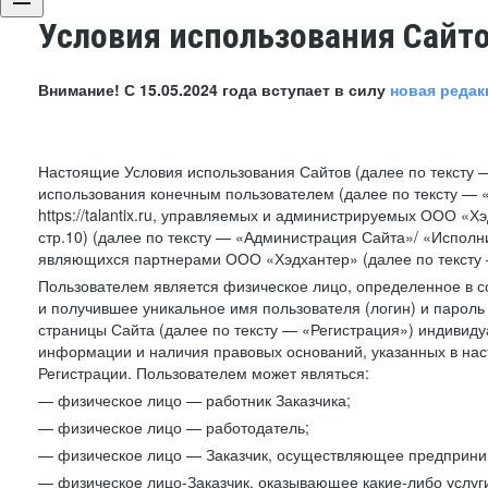
Условия использования Сайт
Внимание! С 15.05.2024 года вступает в силу
новая редак
Настоящие Условия использования Сайтов (далее по тексту 
использования конечным пользователем (далее по тексту — «П
https://talantix.ru, управляемых и администрируемых ООО «Хэ
стр.10) (далее по тексту — «Администрация Сайта»/ «Исполн
являющихся партнерами ООО «Хэдхантер» (далее по тексту 
Пользователем является физическое лицо, определенное в с
и получившее уникальное имя пользователя (логин) и парол
страницы Сайта (далее по тексту — «Регистрация») индивиду
информации и наличия правовых оснований, указанных в на
Регистрации. Пользователем может являться:
— физическое лицо — работник Заказчика;
— физическое лицо — работодатель;
— физическое лицо — Заказчик, осуществляющее предприним
— физическое лицо-Заказчик, оказывающее какие-либо услуги