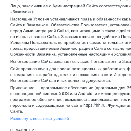
Лицо, заключившее с Администрацией Сайта соответствующий 
«Заказчик»).
Настоящие Условия устанавливают права и обязанности как 
Сайта и Заказчиком. Обязательства Пользователя, установл
перед Администрацией Сайта, возникающими в связи с дейст
по использованию Сайта. Заказчик отвечает за действия Поль
Условиям Пользователь не приобретает самостоятельных или
права, предоставляемые Администрацией Сайта согласно нас
Обязанности Заказчика, установленные настоящими Условиям
Использование Сайта означает согласие Пользователя и Зак
Сайт предназначен для поиска потенциальных работников, ф
о компаниях как работодателях и о вакансиях в сети Интерне
Использование Сайта в иных целях не допускается.
Приложение — программное обеспечение (программа для ЭВ
с операционной системой iOS или Android, и имеющее функц
программное обеспечение, возможность использования тех и
персонала и содержащихся на сайте https://hh.ru. Функцио
Сайта.
Развернуть весь текст условий
ОГЛАВЛЕНИЕ