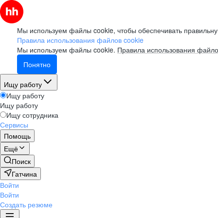
Мы используем файлы cookie, чтобы обеспечивать правильну
Правила использования файлов cookie
Мы используем файлы cookie.
Правила использования файло
Понятно
Ищу работу
Ищу работу
Ищу работу
Ищу сотрудника
Сервисы
Помощь
Ещё
Поиск
Гатчина
Войти
Войти
Создать резюме