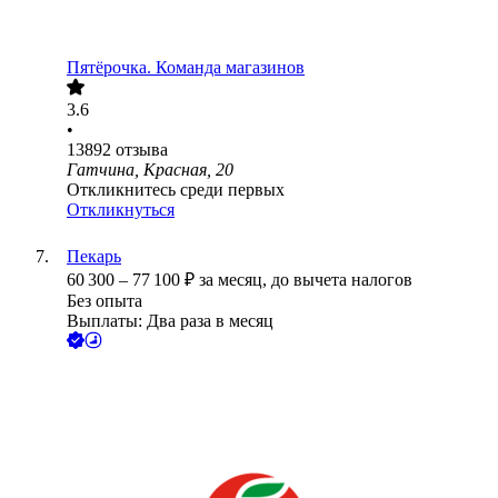
Пятёрочка. Команда магазинов
3.6
•
13892
отзыва
Гатчина, Красная, 20
Откликнитесь среди первых
Откликнуться
Пекарь
60 300
–
77 100
₽
за месяц,
до вычета налогов
Без опыта
Выплаты: Два раза в месяц