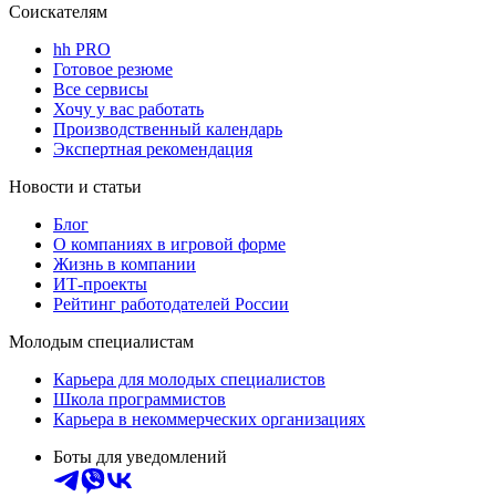
Соискателям
hh PRO
Готовое резюме
Все сервисы
Хочу у вас работать
Производственный календарь
Экспертная рекомендация
Новости и статьи
Блог
О компаниях в игровой форме
Жизнь в компании
ИТ-проекты
Рейтинг работодателей России
Молодым специалистам
Карьера для молодых специалистов
Школа программистов
Карьера в некоммерческих организациях
Боты для уведомлений