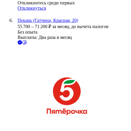
Откликнитесь среди первых
Откликнуться
Пекарь (Гатчина, Красная, 20)
55 700
–
71 200
₽
за месяц,
до вычета налогов
Без опыта
Выплаты: Два раза в месяц