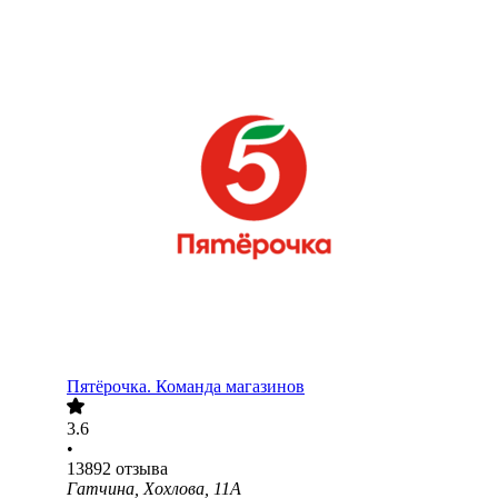
Пятёрочка. Команда магазинов
3.6
•
13892
отзыва
Гатчина, Хохлова, 11А