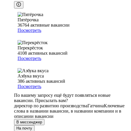
Пятёрочка
36764
активные вакансии
Посмотреть
Перекрёсток
4108
активных вакансий
Посмотреть
Азбука вкуса
386
активных вакансий
Посмотреть
По вашему запросу ещё будут появляться новые
вакансии. Присылать вам?
директор по развитию производства
Гатчина
Ключевые
слова в названии вакансии, в названии компании и в
описании вакансии
В мессенджер
На почту