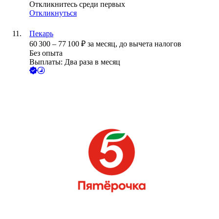
Откликнитесь среди первых
Откликнуться
Пекарь
60 300
–
77 100
₽
за месяц,
до вычета налогов
Без опыта
Выплаты: Два раза в месяц