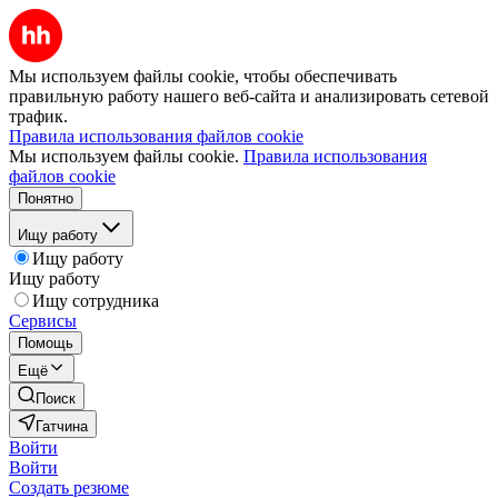
Мы используем файлы cookie, чтобы обеспечивать
правильную работу нашего веб-сайта и анализировать сетевой
трафик.
Правила использования файлов cookie
Мы используем файлы cookie.
Правила использования
файлов cookie
Понятно
Ищу работу
Ищу работу
Ищу работу
Ищу сотрудника
Сервисы
Помощь
Ещё
Поиск
Гатчина
Войти
Войти
Создать резюме