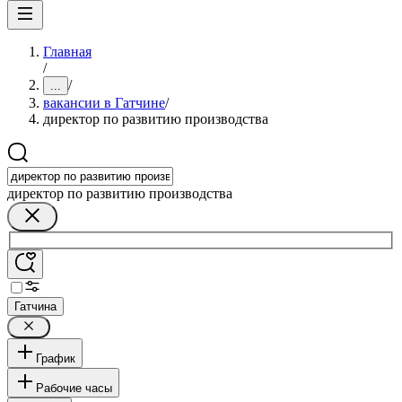
Главная
/
/
...
вакансии в Гатчине
/
директор по развитию производства
директор по развитию производства
Гатчина
График
Рабочие часы