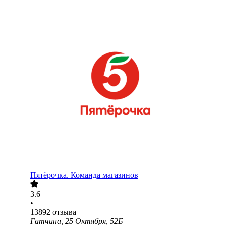
Пятёрочка. Команда магазинов
3.6
•
13892
отзыва
Гатчина, 25 Октября, 52Б