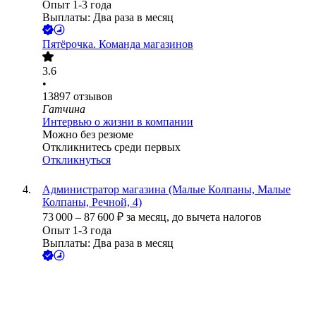
Опыт 1-3 года
Выплаты: Два раза в месяц
Пятёрочка. Команда магазинов
3.6
•
13897
отзывов
Гатчина
Интервью о жизни в компании
Можно без резюме
Откликнитесь среди первых
Откликнуться
Администратор магазина (Малые Колпаны, Малые
Колпаны, Речной, 4)
73 000
–
87 600
₽
за месяц,
до вычета налогов
Опыт 1-3 года
Выплаты: Два раза в месяц