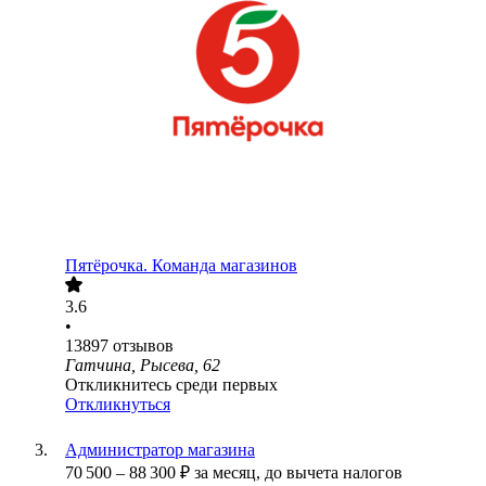
Пятёрочка. Команда магазинов
3.6
•
13897
отзывов
Гатчина, Рысева, 62
Откликнитесь среди первых
Откликнуться
Администратор магазина
70 500
–
88 300
₽
за месяц,
до вычета налогов