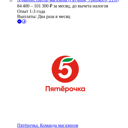
84 400
–
101 300
₽
за месяц,
до вычета налогов
Опыт 1-3 года
Выплаты: Два раза в месяц
Пятёрочка. Команда магазинов