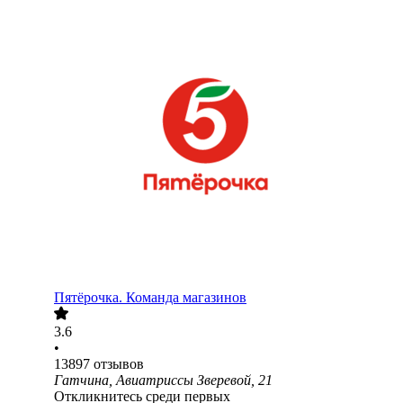
Пятёрочка. Команда магазинов
3.6
•
13897
отзывов
Гатчина, Авиатриссы Зверевой, 21
Откликнитесь среди первых