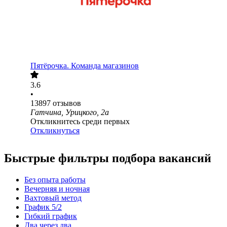
Пятёрочка. Команда магазинов
3.6
•
13897
отзывов
Гатчина, Урицкого, 2а
Откликнитесь среди первых
Откликнуться
Быстрые фильтры подбора вакансий
Без опыта работы
Вечерняя и ночная
Вахтовый метод
График 5/2
Гибкий график
Два через два