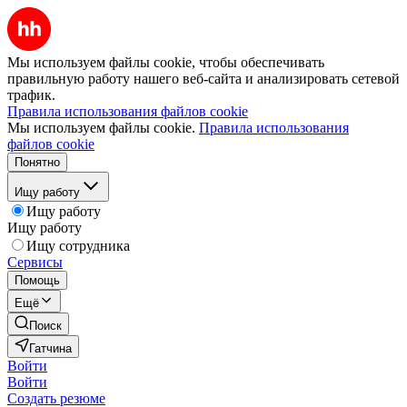
Мы используем файлы cookie, чтобы обеспечивать
правильную работу нашего веб-сайта и анализировать сетевой
трафик.
Правила использования файлов cookie
Мы используем файлы cookie.
Правила использования
файлов cookie
Понятно
Ищу работу
Ищу работу
Ищу работу
Ищу сотрудника
Сервисы
Помощь
Ещё
Поиск
Гатчина
Войти
Войти
Создать резюме