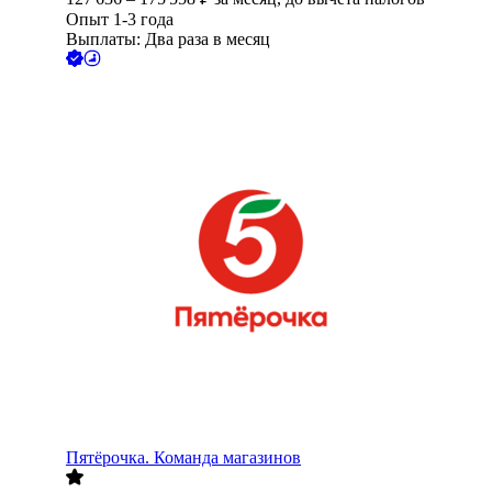
Опыт 1-3 года
Выплаты: Два раза в месяц
Пятёрочка. Команда магазинов