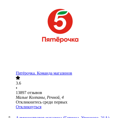
Пятёрочка. Команда магазинов
3.6
•
13897
отзывов
Малые Колпаны, Речной, 4
Откликнитесь среди первых
Откликнуться
Администратор магазина (Гатчина, Урицкого, 21А)