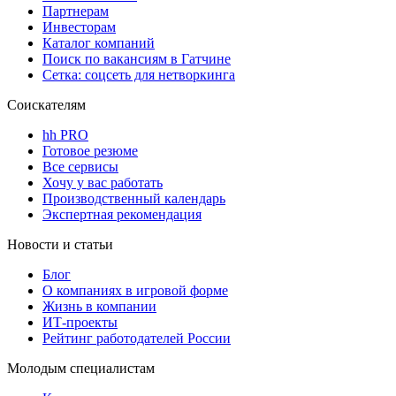
Партнерам
Инвесторам
Каталог компаний
Поиск по вакансиям в Гатчине
Сетка: соцсеть для нетворкинга
Соискателям
hh PRO
Готовое резюме
Все сервисы
Хочу у вас работать
Производственный календарь
Экспертная рекомендация
Новости и статьи
Блог
О компаниях в игровой форме
Жизнь в компании
ИТ-проекты
Рейтинг работодателей России
Молодым специалистам