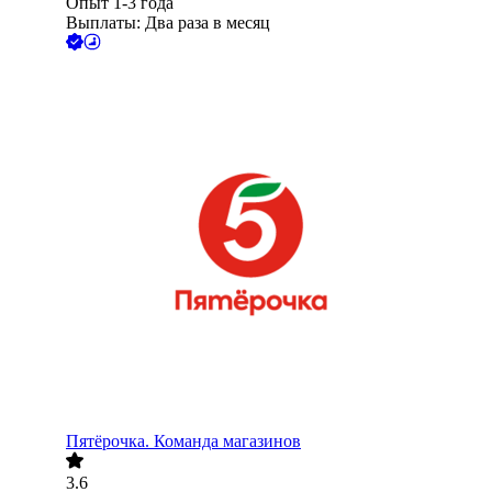
Опыт 1-3 года
Выплаты: Два раза в месяц
Пятёрочка. Команда магазинов
3.6