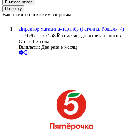
В мессенджер
На почту
Вакансии по похожим запросам
Директор магазина-партнёр (Гатчина, Рошаля, 4)
127 636
–
175 558
₽
за месяц,
до вычета налогов
Опыт 1-3 года
Выплаты: Два раза в месяц