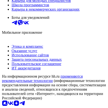
Карьера для молодых специалистов
Школа программистов
Карьера в некоммерческих организациях
Боты для уведомлений
Мобильное приложение
Этика и комплаенс
Оказание услуг
Использование сайтов
Защита персональных данных
Пользовательское соглашение
ИТ аккредитация
На информационном ресурсе hh.ru
применяются
рекомендательные технологии
(информационные технологии
предоставления информации на основе сбора, систематизации
и анализа сведений, относящихся к предпочтениям
пользователей сети «Интернет», находящихся на территории
Российской Федерации)