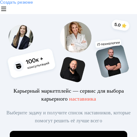
Создать резюме
Карьерный маркетплейс — сервис для выбора
карьерного
наставника
Выберите задачу и получите список наставников, которые
помогут решить её лучше всего