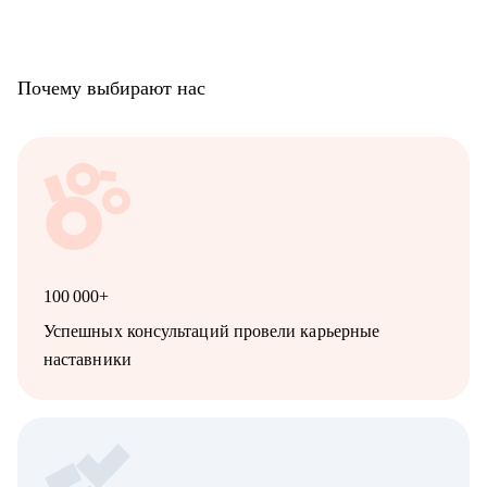
Почему выбирают нас
100 000+
Успешных консультаций провели карьерные
наставники