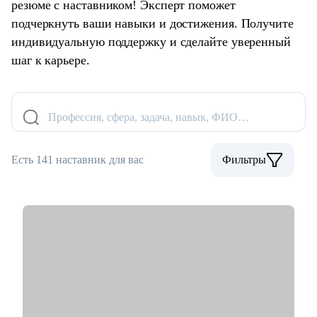
резюме с наставником! Эксперт поможет
подчеркнуть ваши навыки и достижения. Получите
индивидуальную поддержку и сделайте уверенный
шаг к карьере.
Профессия, сфера, задача, навык, ФИО…
Есть 141 наставник для вас
Фильтры