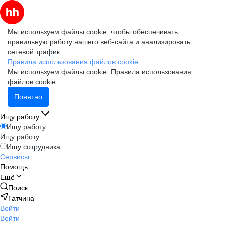
Мы используем файлы cookie, чтобы обеспечивать
правильную работу нашего веб-сайта и анализировать
сетевой трафик.
Правила использования файлов cookie
Мы используем файлы cookie.
Правила использования
файлов cookie
Понятно
Ищу работу
Ищу работу
Ищу работу
Ищу сотрудника
Сервисы
Помощь
Ещё
Поиск
Гатчина
Войти
Войти