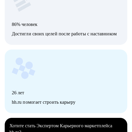
86% человек
Достигли своих целей после работы с наставником
26
лет
hh.ru помогает строить карьеру
Хотите стать Экспертом Карьерного маркетплейса