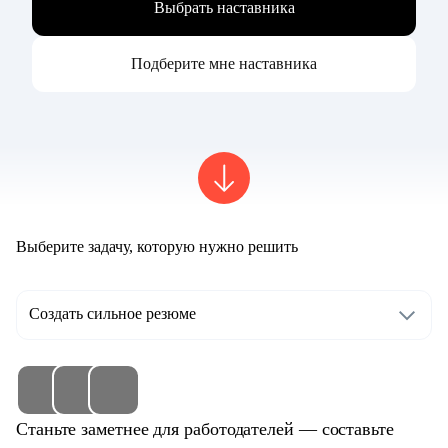
Выбрать наставника
Подберите мне наставника
Выберите задачу, которую нужно решить
Создать сильное резюме
Станьте заметнее для работодателей — составьте