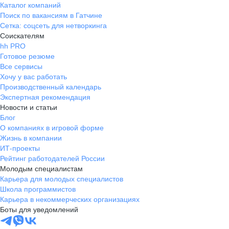
Каталог компаний
Поиск по вакансиям в Гатчине
Сетка: соцсеть для нетворкинга
Соискателям
hh PRO
Готовое резюме
Все сервисы
Хочу у вас работать
Производственный календарь
Экспертная рекомендация
Новости и статьи
Блог
О компаниях в игровой форме
Жизнь в компании
ИТ-проекты
Рейтинг работодателей России
Молодым специалистам
Карьера для молодых специалистов
Школа программистов
Карьера в некоммерческих организациях
Боты для уведомлений