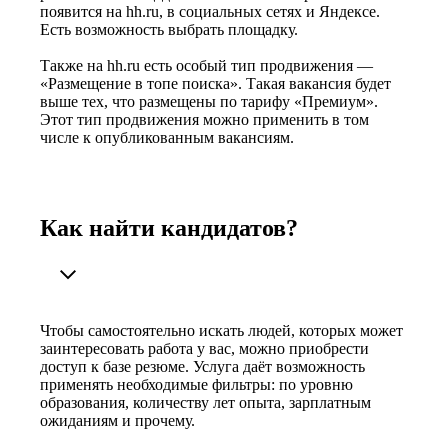
появится на hh.ru, в социальных сетях и Яндексе.
Есть возможность выбрать площадку.
Также на hh.ru есть особый тип продвижения —
«Размещение в топе поиска». Такая вакансия будет
выше тех, что размещены по тарифу «Премиум».
Этот тип продвижения можно применить в том
числе к опубликованным вакансиям.
Как найти кандидатов?
Чтобы самостоятельно искать людей, которых может
заинтересовать работа у вас, можно приобрести
доступ к базе резюме. Услуга даёт возможность
применять необходимые фильтры: по уровню
образования, количеству лет опыта, зарплатным
ожиданиям и прочему.