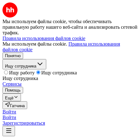
Мы используем файлы cookie, чтобы обеспечивать
правильную работу нашего веб-сайта и анализировать сетевой
трафик.
Правила использования файлов cookie
Мы используем файлы cookie.
Правила использования
файлов cookie
Понятно
Ищу сотрудника
Ищу работу
Ищу сотрудника
Ищу сотрудника
Сервисы
Помощь
Ещё
Гатчина
Войти
Войти
Зарегистрироваться