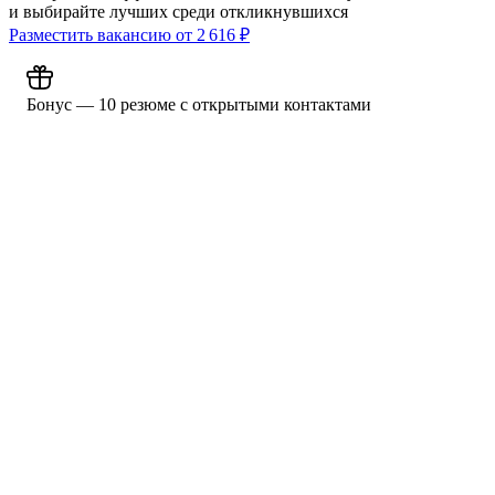
и выбирайте лучших среди откликнувшихся
Разместить вакансию от
2 616
₽
Бонус — 10 резюме с открытыми контактами