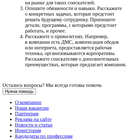
на рынке для таких соискателей.
Опишите обязанности и навыки. Расскажите
о конкретных задачах, которые предстоит
решать будущему сотруднику. Пропишите
детали, программы, с которыми предстоит
работать, и прочее.
Расскажите о привилегиях. Например,
в компании есть ДМС, компенсация обедов
или интернета, предоставляется рабочая
техника, организовываются корпоративы.
Расскажите соискателям о дополнительных
преимуществах, которые предлагает компания.
Остались вопросы? Мы всегда готовы помочь
Нужна помощь
О компании
Наши вакансии
Партнерам
Реклама на сайте
Новости и статьи
Инвесторам
Кандидаты по профессиям