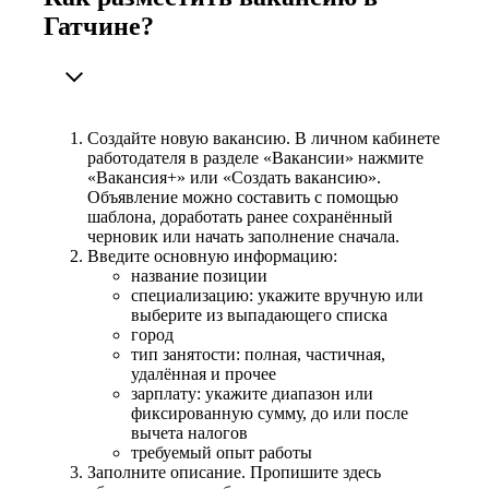
Гатчине?
Создайте новую вакансию. В личном кабинете
работодателя в разделе «Вакансии» нажмите
«Вакансия+» или «Создать вакансию».
Объявление можно составить с помощью
шаблона, доработать ранее сохранённый
черновик или начать заполнение сначала.
Введите основную информацию:
название позиции
специализацию: укажите вручную или
выберите из выпадающего списка
город
тип занятости: полная, частичная,
удалённая и прочее
зарплату: укажите диапазон или
фиксированную сумму, до или после
вычета налогов
требуемый опыт работы
Заполните описание. Пропишите здесь