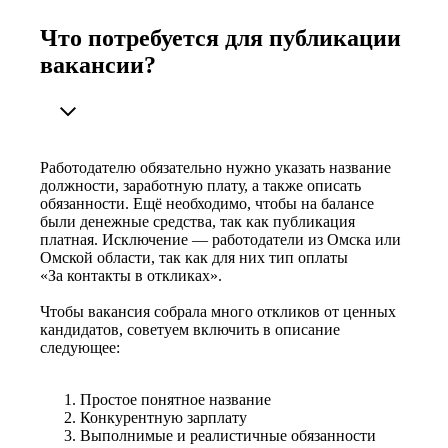
Что потребуется для публикации
вакансии?
Работодателю обязательно нужно указать название
должности, заработную плату, а также описать
обязанности. Ещё необходимо, чтобы на балансе
были денежные средства, так как публикация
платная. Исключение — работодатели из Омска или
Омской области, так как для них тип оплаты
«За контакты в откликах».
Чтобы вакансия собрала много откликов от ценных
кандидатов, советуем включить в описание
следующее:
Простое понятное название
Конкурентную зарплату
Выполнимые и реалистичные обязанности