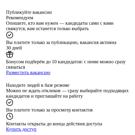
Публикуйте вакансии
Рекомендуем
Опишите, кто вам нужен — кандидаты сами с вами
свяжутся, вам останется только выбрать
Вы платите только за публикацию, вакансия активна
30 дней
Бонусом подберём до 10 кандидатов: с ними можно сразу
связаться
Разместить вакансию
Находите людей в базе резюме
Можно не ждать откликов — сразу выбирайте подходящих
кандидатов и приглашайте на работу
Вы платите только за просмотр контактов
Контакты открыты до конца действия доступа
Купить доступ