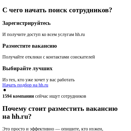
С чего начать поиск сотрудников?
Зарегистрируйтесь
И получите доступ ко всем услугам hh.ru
Разместите вакансию
Получайте отклики с контактами соискателей
Выбирайте лучших
Из тех, кто уже хочет у вас работать
Начать подбор на hh.ru
1594
компании
сейчас ищут сотрудников
Почему стоит разместить вакансию
на hh.ru?
Это просто и эффективно — опишите, кто нужен,