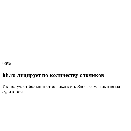
90%
hh.ru лидирует по количеству откликов
Их получает большинство вакансий
. Здесь самая активная
аудитория