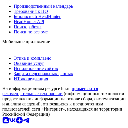
Производственный календарь
Требования к ПО
Безопасный HeadHunter
HeadHunter API
Поиск работы
Поиск по резюме
Мобильное приложение
Этика и комплаенс
Оказание услуг
Использование сайтов
Защита персональных данных
ИТ аккредитация
На информационном ресурсе hh.ru
применяются
рекомендательные технологии
(информационные технологии
предоставления информации на основе сбора, систематизации
и анализа сведений, относящихся к предпочтениям
пользователей сети «Интернет», находящихся на территории
Российской Федерации)