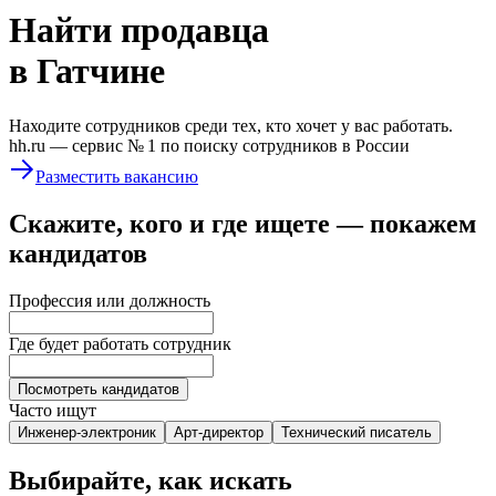
Найти
продавца
в Гатчине
Находите сотрудников среди тех, кто хочет у вас работать.
hh.ru —
сервис № 1
по поиску сотрудников в России
Разместить вакансию
Скажите, кого и где ищете — покажем
кандидатов
Профессия или должность
Где будет работать сотрудник
Посмотреть кандидатов
Часто ищут
Инженер-электроник
Арт-директор
Технический писатель
Выбирайте, как искать