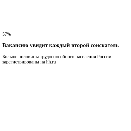
57%
Вакансию увидит каждый второй соискатель
Больше половины трудоспособного населения
России
зарегистрированы на hh.ru