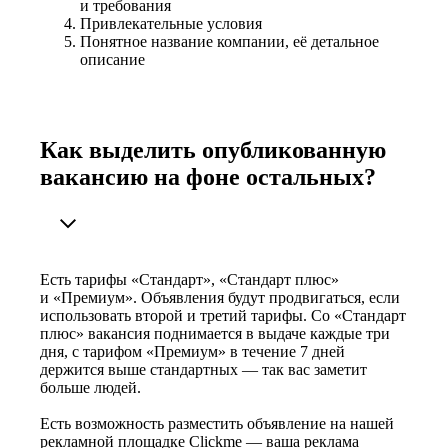
и требования
Привлекательные условия
Понятное название компании, её детальное
описание
Как выделить опубликованную
вакансию на фоне остальных?
Есть тарифы «Стандарт», «Стандарт плюс»
и «Премиум». Объявления будут продвигаться, если
использовать второй и третий тарифы. Со «Стандарт
плюс» вакансия поднимается в выдаче каждые три
дня, с тарифом «Премиум» в течение 7 дней
держится выше стандартных — так вас заметит
больше людей.
Есть возможность разместить объявление на нашей
рекламной площадке Clickme — ваша реклама