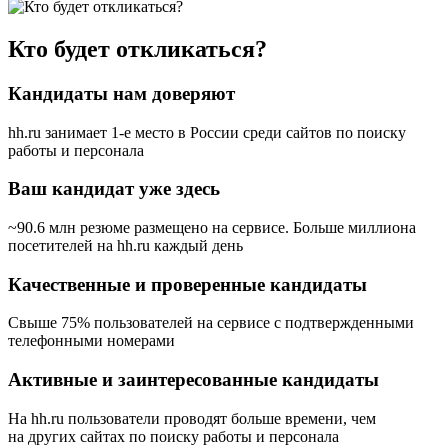
Кто будет откликаться?
Кандидаты нам доверяют
hh.ru занимает 1-е место в России
среди сайтов по поиску
работы и персонала
Ваш кандидат уже здесь
~90.6 млн резюме размещено на сервисе. Больше миллиона
посетителей на hh.ru каждый день
Качественные и проверенные кандидаты
Свыше 75% пользователей на сервисе с подтвержденными
телефонными номерами
Активные и заинтересованные кандидаты
На hh.ru пользователи проводят больше времени, чем
на других сайтах по поиску работы и персонала