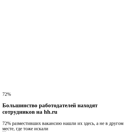
72%
Большинство работодателей находят
сотрудников на hh.ru
72% разместивших вакансию
нашли их здесь, а не в другом
месте, где тоже искали