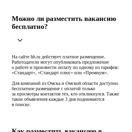
Можно ли разместить вакансию
бесплатно?
На сайте hh.ru действует платное размещение.
Работодатели могут опубликовать предложение
о работе и произвести оплату по одному из тарифов:
«Стандарт», «Стандарт плюс» или «Премиум».
Для компаний из Омска и Омской области доступно
бесплатное размещение с оплатой только
за просмотры контактов тех, кто откликнулся. Также
такие объявления каждые 3 дня поднимаются
в поиске.
Как разместить вакансию в