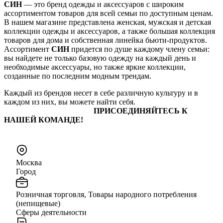
СИН
— это бренд одежды и аксессуаров с широким
ассортиментом товаров для всей семьи по доступным ценам.
В нашем магазине представлена женская, мужская и детская
коллекции одежды и аксессуаров, а также большая коллекция
товаров для дома и собственная линейка бьюти-продуктов.
Ассортимент
СИН
придется по душе каждому члену семьи:
вы найдете не только базовую одежду на каждый день и
необходимые аксессуары, но также яркие коллекции,
созданные по последним модным трендам.
Каждый из брендов несет в себе различную культуру и в
каждом из них, вы можете найти себя.
ПРИСОЕДИНЯЙТЕСЬ К
НАШЕЙ КОМАНДЕ!
Москва
Город
Розничная торговля, Товары народного потребления
(непищевые)
Сферы деятельности