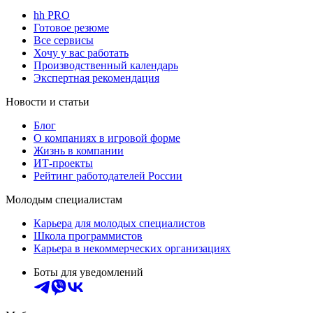
hh PRO
Готовое резюме
Все сервисы
Хочу у вас работать
Производственный календарь
Экспертная рекомендация
Новости и статьи
Блог
О компаниях в игровой форме
Жизнь в компании
ИТ-проекты
Рейтинг работодателей России
Молодым специалистам
Карьера для молодых специалистов
Школа программистов
Карьера в некоммерческих организациях
Боты для уведомлений