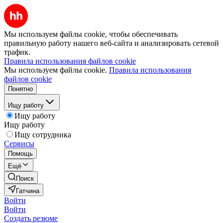
Мы используем файлы cookie, чтобы обеспечивать
правильную работу нашего веб-сайта и анализировать сетевой
трафик.
Правила использования файлов cookie
Мы используем файлы cookie.
Правила использования
файлов cookie
Понятно
Ищу работу
Ищу работу
Ищу работу
Ищу сотрудника
Сервисы
Помощь
Ещё
Поиск
Гатчина
Войти
Войти
Создать резюме