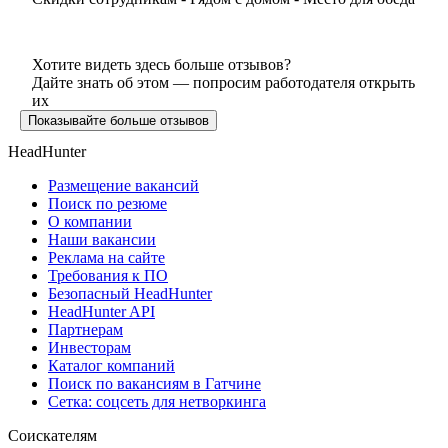
Хотите видеть здесь больше отзывов?
Дайте знать об этом — попросим работодателя открыть
их
Показывайте больше отзывов
HeadHunter
Размещение вакансий
Поиск по резюме
О компании
Наши вакансии
Реклама на сайте
Требования к ПО
Безопасный HeadHunter
HeadHunter API
Партнерам
Инвесторам
Каталог компаний
Поиск по вакансиям в Гатчине
Сетка: соцсеть для нетворкинга
Соискателям