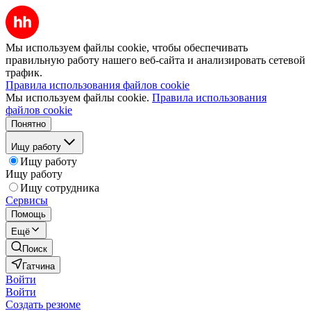
Мы используем файлы cookie, чтобы обеспечивать
правильную работу нашего веб-сайта и анализировать сетевой
трафик.
Правила использования файлов cookie
Мы используем файлы cookie.
Правила использования
файлов cookie
Понятно
Ищу работу
Ищу работу
Ищу работу
Ищу сотрудника
Сервисы
Помощь
Ещё
Поиск
Гатчина
Войти
Войти
Создать резюме