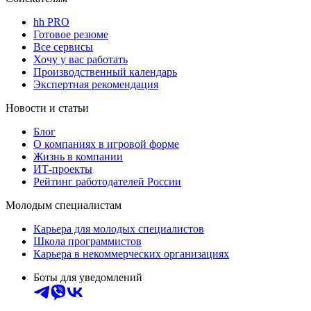
hh PRO
Готовое резюме
Все сервисы
Хочу у вас работать
Производственный календарь
Экспертная рекомендация
Новости и статьи
Блог
О компаниях в игровой форме
Жизнь в компании
ИТ-проекты
Рейтинг работодателей России
Молодым специалистам
Карьера для молодых специалистов
Школа программистов
Карьера в некоммерческих организациях
Боты для уведомлений