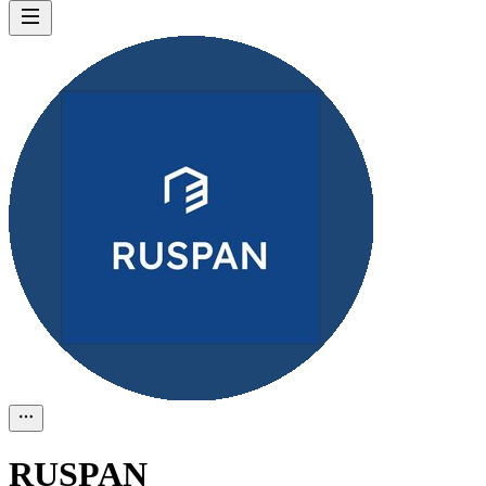
RUSPAN