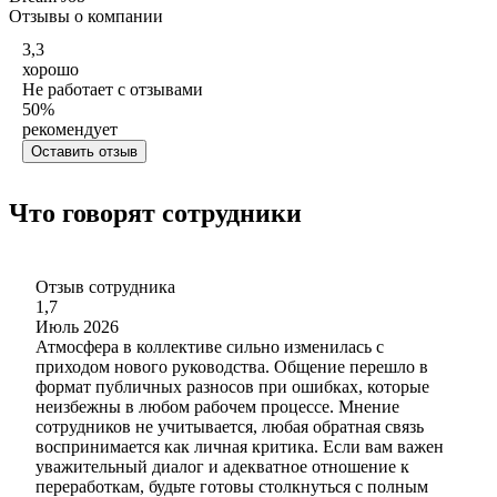
Отзывы о компании
3,3
хорошо
Не работает с отзывами
50
%
рекомендует
Оставить отзыв
Что говорят сотрудники
Отзыв сотрудника
1,7
Июль 2026
Атмосфера в коллективе сильно изменилась с
приходом нового руководства. Общение перешло в
формат публичных разносов при ошибках, которые
неизбежны в любом рабочем процессе. Мнение
сотрудников не учитывается, любая обратная связь
воспринимается как личная критика. Если вам важен
уважительный диалог и адекватное отношение к
переработкам, будьте готовы столкнуться с полным