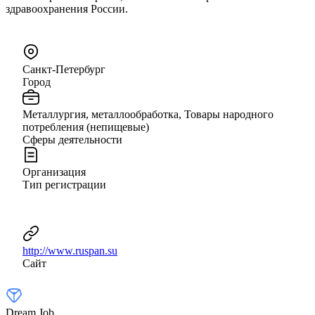
здравоохранения России.
Санкт-Петербург
Город
Металлургия, металлообработка, Товары народного
потребления (непищевые)
Сферы деятельности
Организация
Тип регистрации
http://www.ruspan.su
Сайт
Dream Job