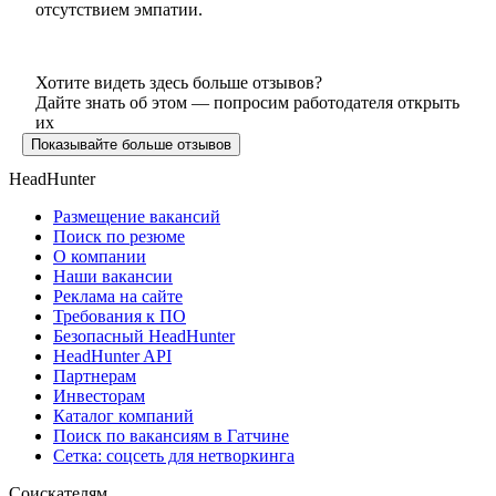
отсутствием эмпатии.
Хотите видеть здесь больше отзывов?
Дайте знать об этом — попросим работодателя открыть
их
Показывайте больше отзывов
HeadHunter
Размещение вакансий
Поиск по резюме
О компании
Наши вакансии
Реклама на сайте
Требования к ПО
Безопасный HeadHunter
HeadHunter API
Партнерам
Инвесторам
Каталог компаний
Поиск по вакансиям в Гатчине
Сетка: соцсеть для нетворкинга
Соискателям