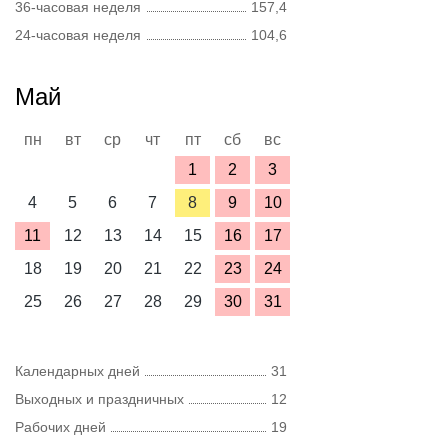
36-часовая неделя
157,4
24-часовая неделя
104,6
Май
пн
вт
ср
чт
пт
сб
вс
1
2
3
4
5
6
7
8
9
10
11
12
13
14
15
16
17
18
19
20
21
22
23
24
25
26
27
28
29
30
31
Календарных дней
31
Выходных и праздничных
12
Рабочих дней
19