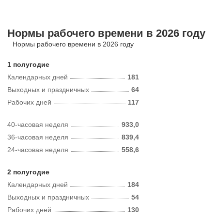
Нормы рабочего времени в 2026 году
Нормы рабочего времени в 2026 году
1 полугодие
Календарных дней
181
Выходных и праздничных
64
Рабочих дней
117
40-часовая неделя
933,0
36-часовая неделя
839,4
24-часовая неделя
558,6
2 полугодие
Календарных дней
184
Выходных и праздничных
54
Рабочих дней
130