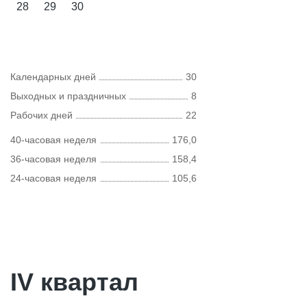
28
29
30
Календарных дней
30
Выходных и праздничных
8
Рабочих дней
22
40-часовая неделя
176,0
36-часовая неделя
158,4
24-часовая неделя
105,6
IV квартал