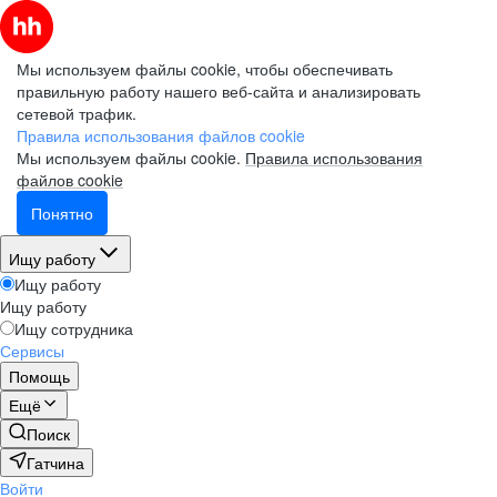
Мы используем файлы cookie, чтобы обеспечивать
правильную работу нашего веб-сайта и анализировать
сетевой трафик.
Правила использования файлов cookie
Мы используем файлы cookie.
Правила использования
файлов cookie
Понятно
Ищу работу
Ищу работу
Ищу работу
Ищу сотрудника
Сервисы
Помощь
Ещё
Поиск
Гатчина
Войти