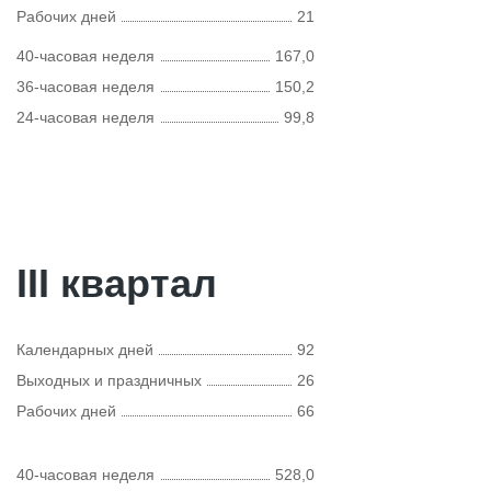
Рабочих дней
21
40-часовая неделя
167,0
36-часовая неделя
150,2
24-часовая неделя
99,8
III квартал
Календарных дней
92
Выходных и праздничных
26
Рабочих дней
66
40-часовая неделя
528,0