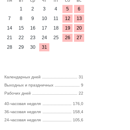
пн
вт
ср
чт
пт
сб
вс
1
2
3
4
5
6
7
8
9
10
11
12
13
14
15
16
17
18
19
20
21
22
23
24
25
26
27
28
29
30
31
Календарных дней
31
Выходных и праздничных
9
Рабочих дней
22
40-часовая неделя
176,0
36-часовая неделя
158,4
24-часовая неделя
105,6