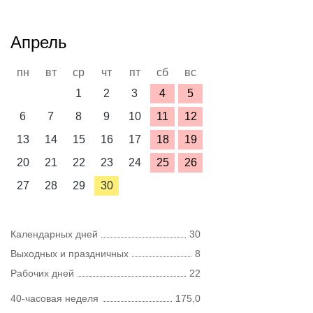
Апрель
пн
вт
ср
чт
пт
сб
вс
1
2
3
4
5
6
7
8
9
10
11
12
13
14
15
16
17
18
19
20
21
22
23
24
25
26
27
28
29
30
Календарных дней
30
Выходных и праздничных
8
Рабочих дней
22
40-часовая неделя
175,0