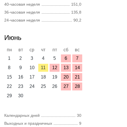
40-часовая неделя
151,0
36-часовая неделя
135,8
24-часовая неделя
90,2
Июнь
пн
вт
ср
чт
пт
сб
вс
1
2
3
4
5
6
7
8
9
10
11
12
13
14
15
16
17
18
19
20
21
22
23
24
25
26
27
28
29
30
Календарных дней
30
Выходных и праздничных
9