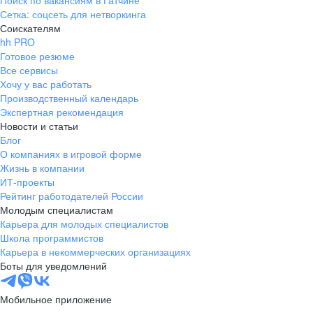
Поиск по вакансиям в Гатчине
Сетка: соцсеть для нетворкинга
Соискателям
hh PRO
Готовое резюме
Все сервисы
Хочу у вас работать
Производственный календарь
Экспертная рекомендация
Новости и статьи
Блог
О компаниях в игровой форме
Жизнь в компании
ИТ-проекты
Рейтинг работодателей России
Молодым специалистам
Карьера для молодых специалистов
Школа программистов
Карьера в некоммерческих организациях
Боты для уведомлений
Мобильное приложение