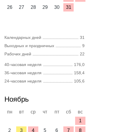
26
27
28
29
30
31
Календарных дней
31
Выходных и праздничных
9
Рабочих дней
22
40-часовая неделя
176,0
36-часовая неделя
158,4
24-часовая неделя
105,6
Ноябрь
пн
вт
ср
чт
пт
сб
вс
1
2
3
4
5
6
7
8