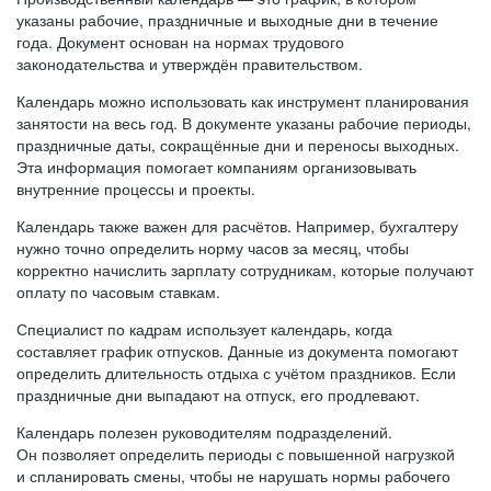
указаны рабочие, праздничные и выходные дни в течение
года. Документ основан на нормах трудового
законодательства и утверждён правительством.
Календарь можно использовать как инструмент планирования
занятости на весь год. В документе указаны рабочие периоды,
праздничные даты, сокращённые дни и переносы выходных.
Эта информация помогает компаниям организовывать
внутренние процессы и проекты.
Календарь также важен для расчётов. Например, бухгалтеру
нужно точно определить норму часов за месяц, чтобы
корректно начислить зарплату сотрудникам, которые получают
оплату по часовым ставкам.
Специалист по кадрам использует календарь, когда
составляет график отпусков. Данные из документа помогают
определить длительность отдыха с учётом праздников. Если
праздничные дни выпадают на отпуск, его продлевают.
Календарь полезен руководителям подразделений.
Он позволяет определить периоды с повышенной нагрузкой
и спланировать смены, чтобы не нарушать нормы рабочего