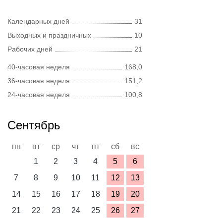
Календарных дней
31
Выходных и праздничных
10
Рабочих дней
21
40-часовая неделя
168,0
36-часовая неделя
151,2
24-часовая неделя
100,8
Сентябрь
пн
вт
ср
чт
пт
сб
вс
1
2
3
4
5
6
7
8
9
10
11
12
13
14
15
16
17
18
19
20
21
22
23
24
25
26
27