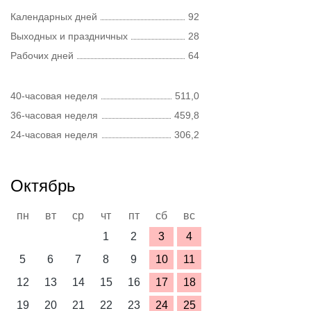
Календарных дней
92
Выходных и праздничных
28
Рабочих дней
64
40-часовая неделя
511,0
36-часовая неделя
459,8
24-часовая неделя
306,2
Октябрь
пн
вт
ср
чт
пт
сб
вс
1
2
3
4
5
6
7
8
9
10
11
12
13
14
15
16
17
18
19
20
21
22
23
24
25