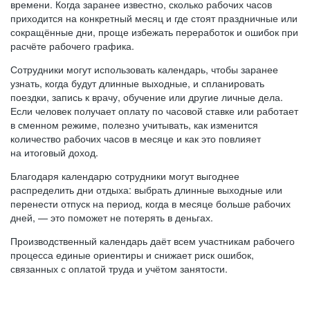
времени. Когда заранее известно, сколько рабочих часов
приходится на конкретный месяц и где стоят праздничные или
сокращённые дни, проще избежать переработок и ошибок при
расчёте рабочего графика.
Сотрудники могут использовать календарь, чтобы заранее
узнать, когда будут длинные выходные, и спланировать
поездки, запись к врачу, обучение или другие личные дела.
Если человек получает оплату по часовой ставке или работает
в сменном режиме, полезно учитывать, как изменится
количество рабочих часов в месяце и как это повлияет
на итоговый доход.
Благодаря календарю сотрудники могут выгоднее
распределить дни отдыха: выбрать длинные выходные или
перенести отпуск на период, когда в месяце больше рабочих
дней, — это поможет не потерять в деньгах.
Производственный календарь даёт всем участникам рабочего
процесса единые ориентиры и снижает риск ошибок,
связанных с оплатой труда и учётом занятости.