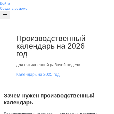
Войти
Создать резюме
Производственный
календарь на 2026
год
для пятидневной рабочей недели
Календарь на 2025 год
Зачем нужен производственный
календарь
Производственный календарь — это график, в котором