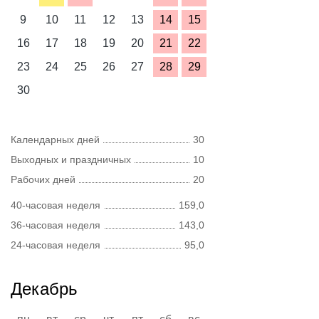
9
10
11
12
13
14
15
16
17
18
19
20
21
22
23
24
25
26
27
28
29
30
Календарных дней
30
Выходных и праздничных
10
Рабочих дней
20
40-часовая неделя
159,0
36-часовая неделя
143,0
24-часовая неделя
95,0
Декабрь