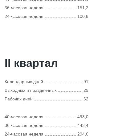
36-часовая неделя
151,2
24-часовая неделя
100,8
II квартал
Календарных дней
91
Выходных и праздничных
29
Рабочих дней
62
40-часовая неделя
493,0
36-часовая неделя
443,4
24-часовая неделя
294,6