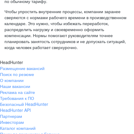
по обычному тарифу.
Чтобы упростить внутренние процессы, компании заранее
сверяются с нормами рабочего времени в производственном
календаре. Это нужно, чтобы избежать переработок,
распределить нагрузку и своевременно оформить
компенсации. Нормы помогают руководителям точнее
планировать занятость сотрудников и не допускать ситуаций,
когда человек работает сверхурочно.
HeadHunter
Размещение вакансий
Поиск по резюме
О компании
Наши вакансии
Реклама на сайте
Требования к ПО
Безопасный HeadHunter
HeadHunter API
Партнерам
Инвесторам
Каталог компаний