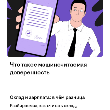
Что такое машиночитаемая
доверенность
Оклад и зарплата: в чём разница
Разбираемся, как считать оклад,