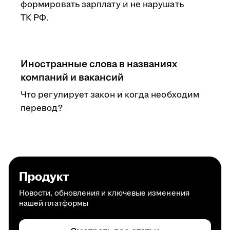
формировать зарплату и не нарушать
ТК РФ.
Иностранные слова в названиях
компаний и вакансий
Что регулирует закон и когда необходим
перевод?
Продукт
Новости, обновления и ключевые изменения
нашей платформы