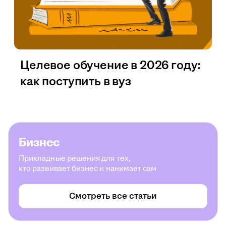
Целевое обучение в 2026 году:
как поступить в вуз
Бизнес
Прикладные решения для тех,
кто развивает бизнес и нанимает сам
Смотреть все статьи