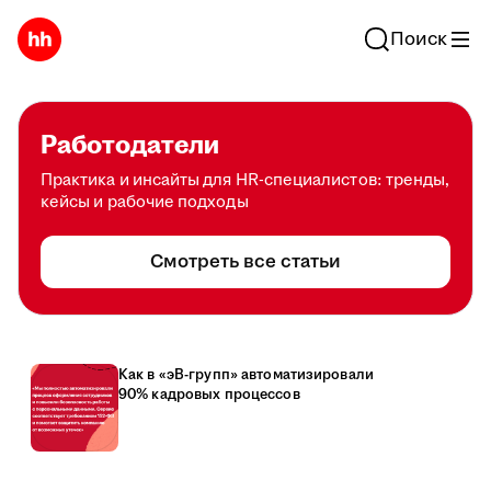
Поиск
Работодатели
Практика и инсайты для HR-специалистов: тренды,
кейсы и рабочие подходы
Смотреть все статьи
Как в «эВ-групп» автоматизировали
90% кадровых процессов