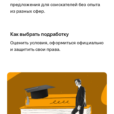
предложения для соискателей без опыта
из разных сфер.
Как выбрать подработку
Оценить условия, оформиться официально
и защитить свои права.