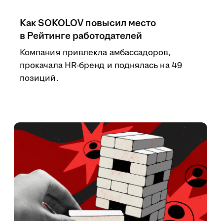
Как SOKOLOV повысил место
в Рейтинге работодателей
Компания привлекла амбассадоров,
прокачала HR-бренд и поднялась на 49
позиций.