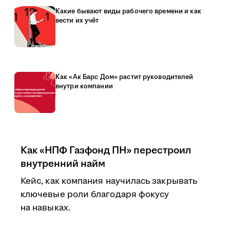
Какие бывают виды рабочего времени и как
вести их учёт
Как «Ак Барс Дом» растит руководителей
внутри компании
Как «НПФ Газфонд ПН» перестроил
внутренний найм
Кейс, как компания научилась закрывать
ключевые роли благодаря фокусу
на навыках.