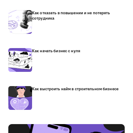
Как отказать в повышении и не потерять
сотрудника
Как начать бизнес с нуля
Как выстроить найм в строительном бизнесе