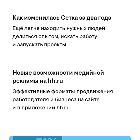
Как изменилась Сетка за два года
Ещё легче находить нужных людей,
делиться опытом, искать работу
и запускать проекты.
Новые возможности медийной
рекламы на hh.ru
Эффективные форматы продвижения
работодателя и бизнеса на сайте
и в приложении hh.ru.