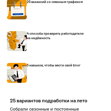
25 вакансий со сменным графиком
4 способа проверить работодателя
на надёжность
5 навыков, чтобы вести свой блог
25 вариантов подработки на лето
Собрали сезонные и постоянные