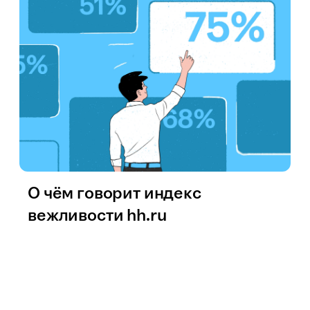
О чём говорит индекс
вежливости hh.ru