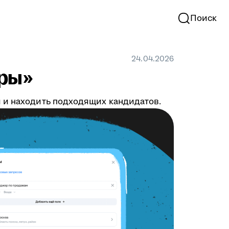
Поиск
24.04.2026
тры»
й и находить подходящих кандидатов.