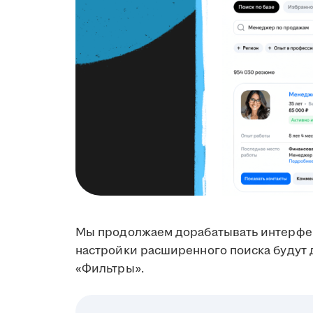
Мы продолжаем дорабатывать интерфей
настройки расширенного поиска будут 
«Фильтры».