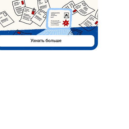
Узнать больше