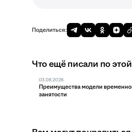
Поделиться:
Что ещё писали по этой
03.08.2026
Преимущества модели временно
занятости