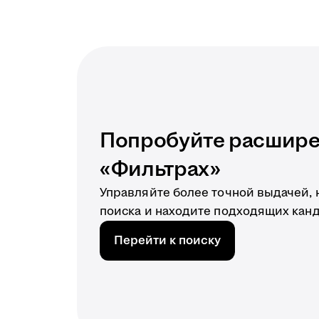
Попробуйте расшире
«Фильтрах»
Управляйте более точной выдачей,
поиска и находите подходящих кан
Перейти к поиску