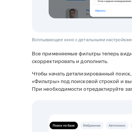
Всплывающее окно с детальными настройками
Все применяемые фильтры теперь видн
скорректировать и дополнить.
Чтобы начать детализированный поиск, 
«Фильтры» под поисковой строкой и в
При необходимости отредактируйте за