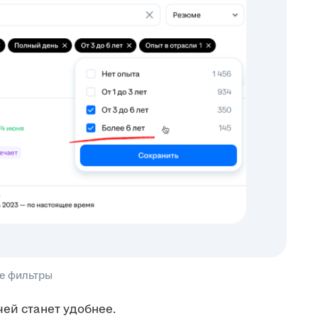
е фильтры
чей станет удобнее.