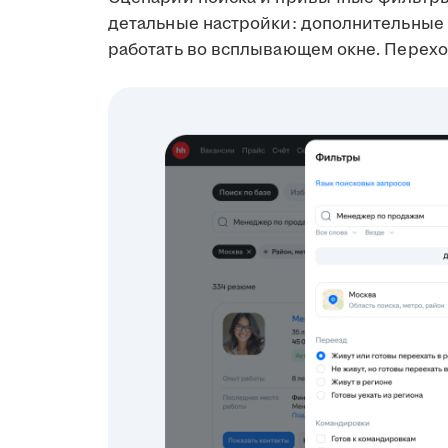
детальные настройки: дополнительные 
работать во всплывающем окне. Перехо