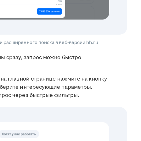
 расширенного поиска в веб-версии hh.ru
ы сразу, запрос можно быстро
на главной странице нажмите на кнопку
ыберите интересующие параметры.
прос через быстрые фильтры.