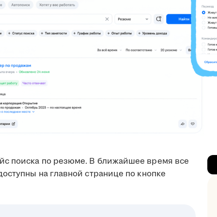
с поиска по резюме. В ближайшее время все
доступны на главной странице по кнопке