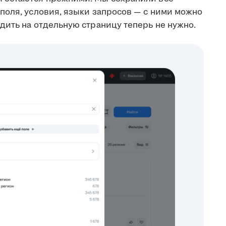
поля, условия, языки запросов — с ними можно
дить на отдельную страницу теперь не нужно.