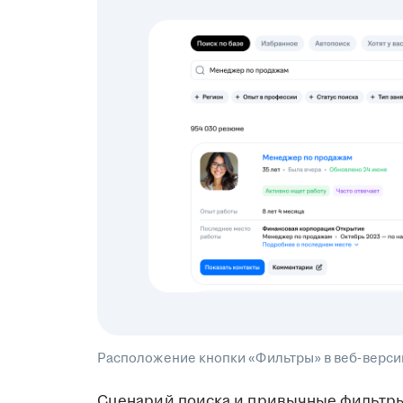
Расположение кнопки «Фильтры» в веб-версии
Сценарий поиска и привычные фильтр