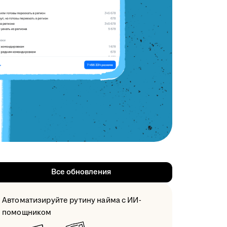
Все обновления
Автоматизируйте рутину найма с ИИ-
помощником