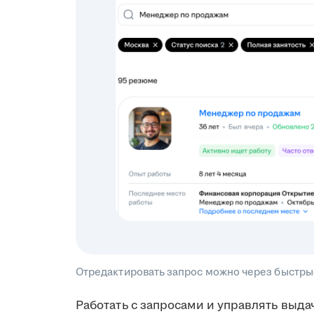
Отредактировать запрос можно через быстры
Работать с запросами и управлять выда