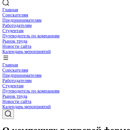
Главная
Соискателям
Предпринимателям
Работодателям
Студентам
Путеводитель по компаниям
Рынок труда
Новости сайта
Календарь мероприятий
Главная
Соискателям
Предпринимателям
Работодателям
Студентам
Путеводитель по компаниям
Рынок труда
Новости сайта
Календарь мероприятий