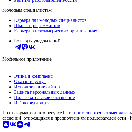
Рейтинг работодателей России
Молодым специалистам
Карьера для молодых специалистов
Школа программистов
Карьера в некоммерческих организациях
Боты для уведомлений
Мобильное приложение
Этика и комплаенс
Оказание услуг
Использование сайтов
Защита персональных данных
Пользовательское соглашение
ИТ аккредитация
На информационном ресурсе hh.ru
применяются рекомендатель
сведений, относящихся к предпочтениям пользователей сети «