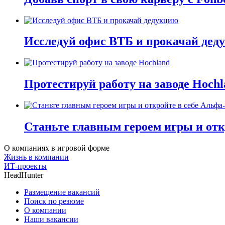
Исследуй офис ВТБ и прокачай дед
Протестируй работу на заводе Hochl
Станьте главным героем игры и отк
О компаниях в игровой форме
Жизнь в компании
ИТ-проекты
HeadHunter
Размещение вакансий
Поиск по резюме
О компании
Наши вакансии