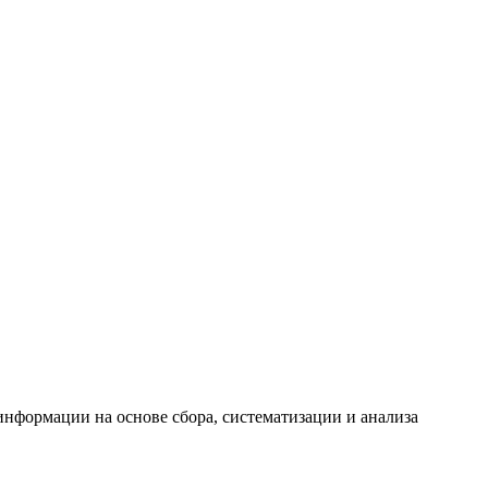
формации на основе сбора, систематизации и анализа