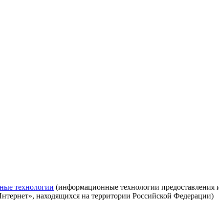
ные технологии
(информационные технологии предоставления ин
Интернет», находящихся на территории Российской Федерации)