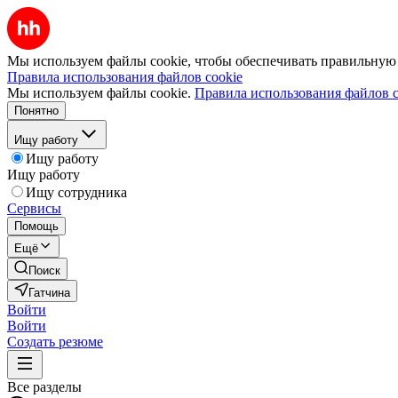
Мы используем файлы cookie, чтобы обеспечивать правильную р
Правила использования файлов cookie
Мы используем файлы cookie.
Правила использования файлов c
Понятно
Ищу работу
Ищу работу
Ищу работу
Ищу сотрудника
Сервисы
Помощь
Ещё
Поиск
Гатчина
Войти
Войти
Создать резюме
Все разделы