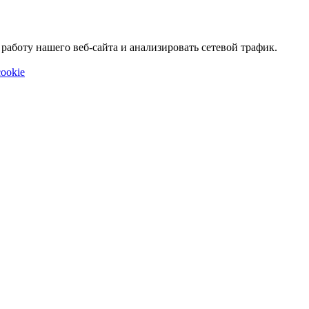
аботу нашего веб-сайта и анализировать сетевой трафик.
ookie