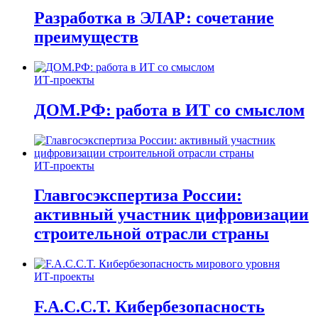
Разработка в ЭЛАР: сочетание
преимуществ
ИТ-проекты
ДОМ.РФ: работа в ИТ со смыслом
ИТ-проекты
Главгосэкспертиза России:
активный участник цифровизации
строительной отрасли страны
ИТ-проекты
F.A.C.C.T. Кибербезопасность