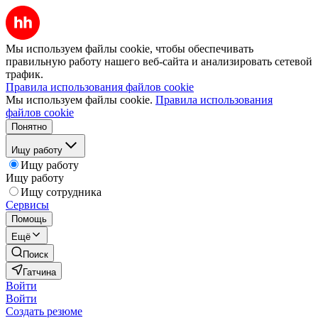
Мы используем файлы cookie, чтобы обеспечивать
правильную работу нашего веб-сайта и анализировать сетевой
трафик.
Правила использования файлов cookie
Мы используем файлы cookie.
Правила использования
файлов cookie
Понятно
Ищу работу
Ищу работу
Ищу работу
Ищу сотрудника
Сервисы
Помощь
Ещё
Поиск
Гатчина
Войти
Войти
Создать резюме