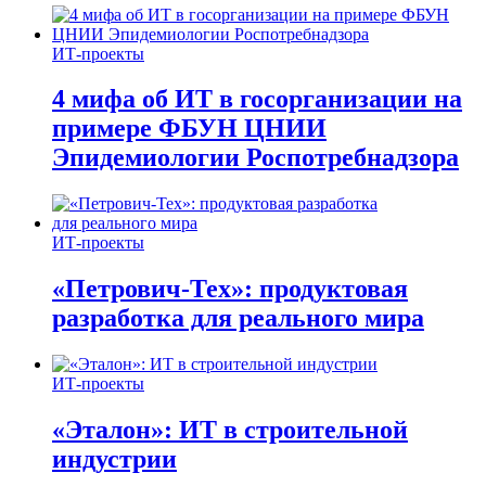
ИТ-проекты
4 мифа об ИТ в госорганизации на
примере ФБУН ЦНИИ
Эпидемиологии Роспотребнадзора
ИТ-проекты
«Петрович-Тех»: продуктовая
разработка для реального мира
ИТ-проекты
«Эталон»: ИТ в строительной
индустрии