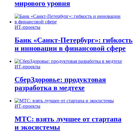
мирового уровня
ИТ-проекты
Банк «Санкт-Петербург»: гибкость
и инновации в финансовой сфере
ИТ-проекты
СберЗдоровье: продуктовая
разработка в медтехе
ИТ-проекты
МТС: взять лучшее от стартапа
и экосистемы