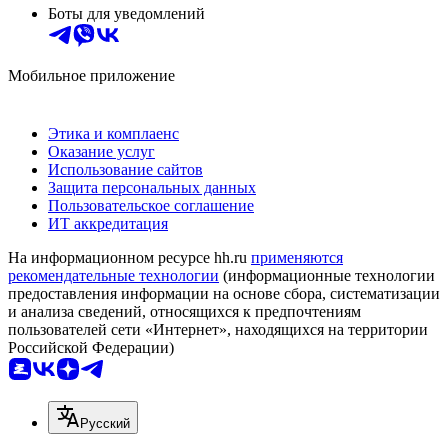
Боты для уведомлений
Мобильное приложение
Этика и комплаенс
Оказание услуг
Использование сайтов
Защита персональных данных
Пользовательское соглашение
ИТ аккредитация
На информационном ресурсе hh.ru
применяются
рекомендательные технологии
(информационные технологии
предоставления информации на основе сбора, систематизации
и анализа сведений, относящихся к предпочтениям
пользователей сети «Интернет», находящихся на территории
Российской Федерации)
Русский