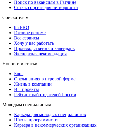
Поиск по вакансиям в Гатчине
Сетка: соцсеть для нетворкинга
Соискателям
hh PRO
Готовое резюме
Все сервисы
Хочу у вас работать
Производственный календарь
Экспертная рекомендация
Новости и статьи
Блог
О компаниях в игровой форме
Жизнь в компании
ИТ-проекты
Рейтинг работодателей России
Молодым специалистам
Карьера для молодых специалистов
Школа программистов
Карьера в некоммерческих организациях