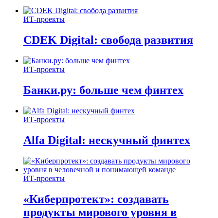
ИТ-проекты
CDEK Digital: свобода развития
ИТ-проекты
Банки.ру: больше чем финтех
ИТ-проекты
Alfa Digital: нескучный финтех
ИТ-проекты
«Киберпротект»: создавать
продукты мирового уровня в