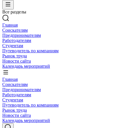
Все разделы
Главная
Соискателям
Предпринимателям
Работодателям
Студентам
Путеводитель по компаниям
Рынок труда
Новости сайта
Календарь мероприятий
Главная
Соискателям
Предпринимателям
Работодателям
Студентам
Путеводитель по компаниям
Рынок труда
Новости сайта
Календарь мероприятий