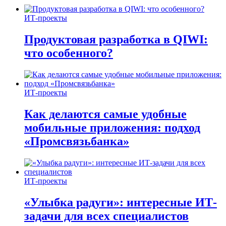
ИТ-проекты
Продуктовая разработка в QIWI:
что особенного?
ИТ-проекты
Как делаются самые удобные
мобильные приложения: подход
«Промсвязьбанка»
ИТ-проекты
«Улыбка радуги»: интересные ИТ-
задачи для всех специалистов