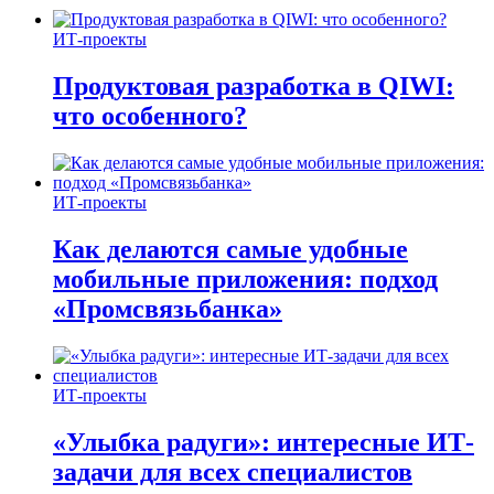
ИТ-проекты
Продуктовая разработка в QIWI:
что особенного?
ИТ-проекты
Как делаются самые удобные
мобильные приложения: подход
«Промсвязьбанка»
ИТ-проекты
«Улыбка радуги»: интересные ИТ-
задачи для всех специалистов