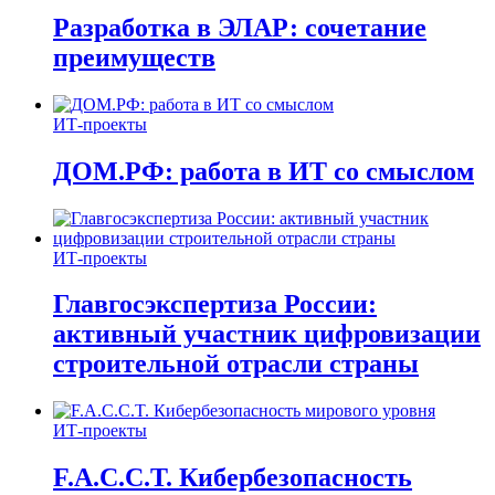
Разработка в ЭЛАР: сочетание
преимуществ
ИТ-проекты
ДОМ.РФ: работа в ИТ со смыслом
ИТ-проекты
Главгосэкспертиза России:
активный участник цифровизации
строительной отрасли страны
ИТ-проекты
F.A.C.C.T. Кибербезопасность