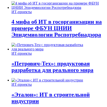
ИТ-проекты
4 мифа об ИТ в госорганизации на
примере ФБУН ЦНИИ
Эпидемиологии Роспотребнадзора
ИТ-проекты
«Петрович-Тех»: продуктовая
разработка для реального мира
ИТ-проекты
«Эталон»: ИТ в строительной
индустрии