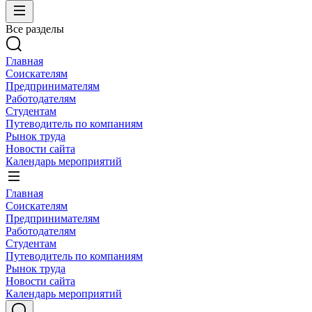
Все разделы
Главная
Соискателям
Предпринимателям
Работодателям
Студентам
Путеводитель по компаниям
Рынок труда
Новости сайта
Календарь мероприятий
Главная
Соискателям
Предпринимателям
Работодателям
Студентам
Путеводитель по компаниям
Рынок труда
Новости сайта
Календарь мероприятий