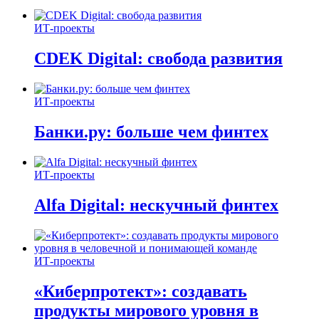
ИТ-проекты
CDEK Digital: свобода развития
ИТ-проекты
Банки.ру: больше чем финтех
ИТ-проекты
Alfa Digital: нескучный финтех
ИТ-проекты
«Киберпротект»: создавать
продукты мирового уровня в