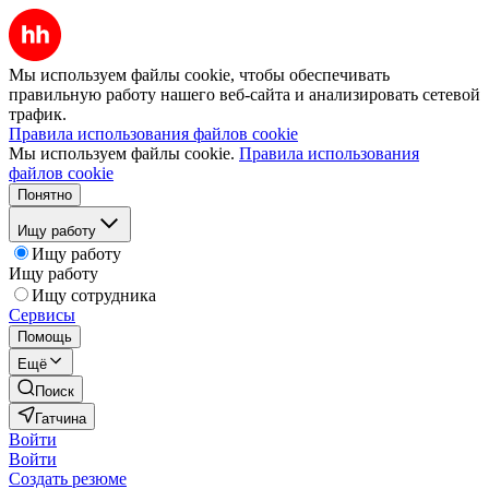
Мы используем файлы cookie, чтобы обеспечивать
правильную работу нашего веб-сайта и анализировать сетевой
трафик.
Правила использования файлов cookie
Мы используем файлы cookie.
Правила использования
файлов cookie
Понятно
Ищу работу
Ищу работу
Ищу работу
Ищу сотрудника
Сервисы
Помощь
Ещё
Поиск
Гатчина
Войти
Войти
Создать резюме