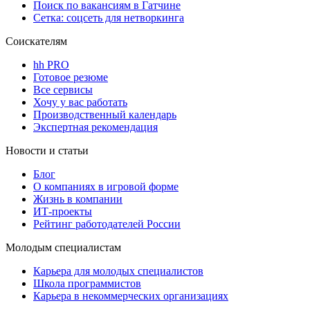
Поиск по вакансиям в Гатчине
Сетка: соцсеть для нетворкинга
Соискателям
hh PRO
Готовое резюме
Все сервисы
Хочу у вас работать
Производственный календарь
Экспертная рекомендация
Новости и статьи
Блог
О компаниях в игровой форме
Жизнь в компании
ИТ-проекты
Рейтинг работодателей России
Молодым специалистам
Карьера для молодых специалистов
Школа программистов
Карьера в некоммерческих организациях