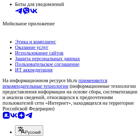
Боты для уведомлений
Мобильное приложение
Этика и комплаенс
Оказание услуг
Использование сайтов
Защита персональных данных
Пользовательское соглашение
ИТ аккредитация
На информационном ресурсе hh.ru
применяются
рекомендательные технологии
(информационные технологии
предоставления информации на основе сбора, систематизации
и анализа сведений, относящихся к предпочтениям
пользователей сети «Интернет», находящихся на территории
Российской Федерации)
Русский