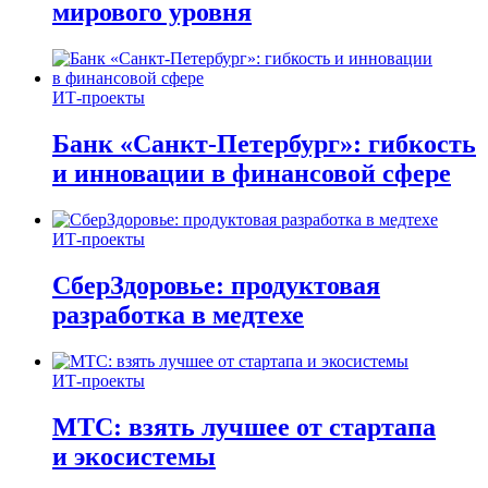
мирового уровня
ИТ-проекты
Банк «Санкт-Петербург»: гибкость
и инновации в финансовой сфере
ИТ-проекты
СберЗдоровье: продуктовая
разработка в медтехе
ИТ-проекты
МТС: взять лучшее от стартапа
и экосистемы