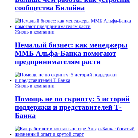
сообщества Билайна
Жизнь в компании
Немалый бизнес: как менеджеры
ММБ Альфа-Банка помогают
предпринимателям расти
Жизнь в компании
Помощь не по скрипту: 5 историй
поддержки и представителей Т-
Банка