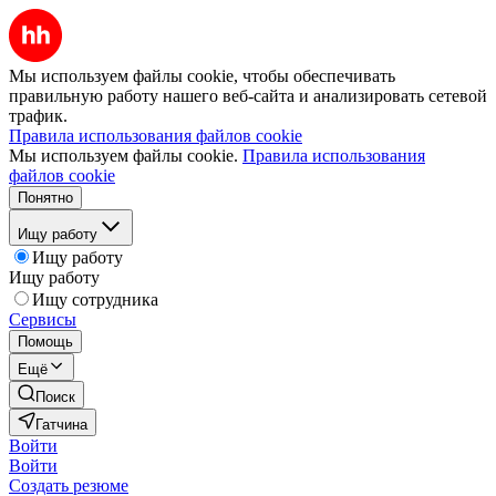
Мы используем файлы cookie, чтобы обеспечивать
правильную работу нашего веб-сайта и анализировать сетевой
трафик.
Правила использования файлов cookie
Мы используем файлы cookie.
Правила использования
файлов cookie
Понятно
Ищу работу
Ищу работу
Ищу работу
Ищу сотрудника
Сервисы
Помощь
Ещё
Поиск
Гатчина
Войти
Войти
Создать резюме