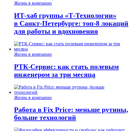
Жизнь в компании
ИТ-хаб группы «Т-Технологии»
в Санкт-Петербурге: топ-8 локаций
для работы и вдохновения
Жизнь в компании
РТК-Сервис: как стать полевым
инженером за три месяца
Жизнь в компании
Работа в Fix Price: меньше рутины,
больше технологий