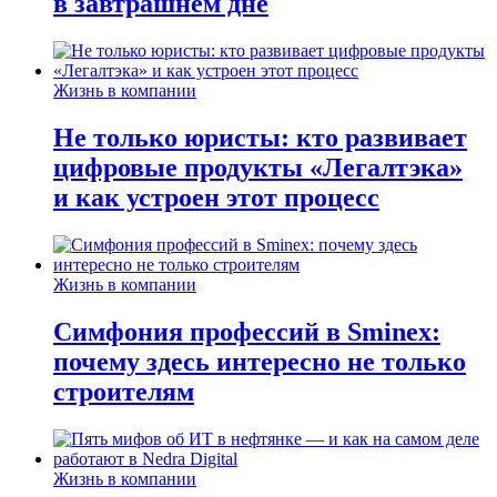
в завтрашнем дне
Жизнь в компании
Не только юристы: кто развивает
цифровые продукты «Легалтэка»
и как устроен этот процесс
Жизнь в компании
Симфония профессий в Sminex:
почему здесь интересно не только
строителям
Жизнь в компании