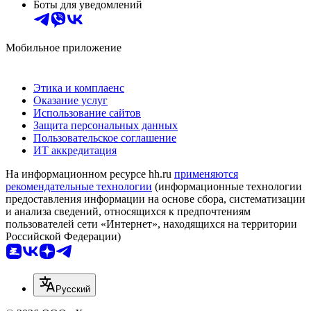
Боты для уведомлений
Мобильное приложение
Этика и комплаенс
Оказание услуг
Использование сайтов
Защита персональных данных
Пользовательское соглашение
ИТ аккредитация
На информационном ресурсе hh.ru
применяются
рекомендательные технологии
(информационные технологии
предоставления информации на основе сбора, систематизации
и анализа сведений, относящихся к предпочтениям
пользователей сети «Интернет», находящихся на территории
Российской Федерации)
Русский