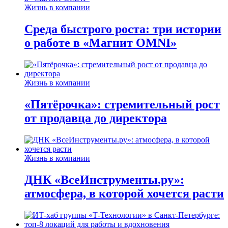
Жизнь в компании
Среда быстрого роста: три истории
о работе в «Магнит OMNI»
Жизнь в компании
«Пятёрочка»: стремительный рост
от продавца до директора
Жизнь в компании
ДНК «ВсеИнструменты.ру»:
атмосфера, в которой хочется расти