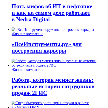
Пять мифов об ИТ в нефтянке —
и как на самом деле работают
в Nedra Digital
Жизнь в компании
«ВсеИнструменты.ру» для
построения карьеры
Жизнь в компании
Работа, которая меняет жизнь:
реальные истории сотрудников
продаж 2ГИС