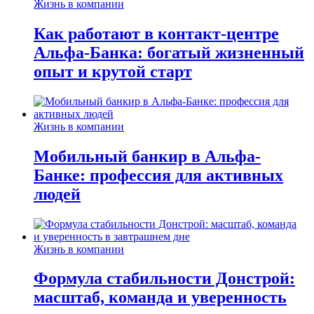
Жизнь в компании
Как работают в контакт-центре
Альфа-Банка: богатый жизненный
опыт и крутой старт
Жизнь в компании
Мобильный банкир в Альфа-
Банке: профессия для активных
людей
Жизнь в компании
Формула стабильности Донстрой:
масштаб, команда и уверенность