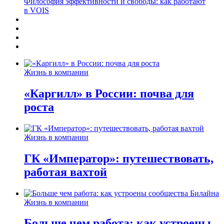
Философия эффективности и свободы: как работают
в VOIS
Жизнь в компании
«Каргилл» в России: почва для
роста
Жизнь в компании
ГК «Император»: путешествовать,
работая вахтой
Жизнь в компании
Больше чем работа: как устроены