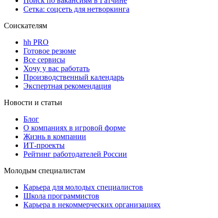
Поиск по вакансиям в Гатчине
Сетка: соцсеть для нетворкинга
Соискателям
hh PRO
Готовое резюме
Все сервисы
Хочу у вас работать
Производственный календарь
Экспертная рекомендация
Новости и статьи
Блог
О компаниях в игровой форме
Жизнь в компании
ИТ-проекты
Рейтинг работодателей России
Молодым специалистам
Карьера для молодых специалистов
Школа программистов
Карьера в некоммерческих организациях