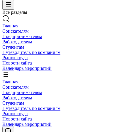
Все разделы
Главная
Соискателям
Предпринимателям
Работодателям
Студентам
Путеводитель по компаниям
Рынок труда
Новости сайта
Календарь мероприятий
Главная
Соискателям
Предпринимателям
Работодателям
Студентам
Путеводитель по компаниям
Рынок труда
Новости сайта
Календарь мероприятий