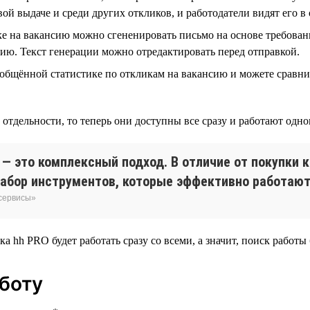
ой выдаче и среди других откликов, и работодатели видят его в 
е на вакансию можно сгененировать письмо на основе требован
ию. Текст генерации можно отредактировать перед отправкой.
общённой статистике по откликам на вакансию и можете сравн
тдельности, то теперь они доступны все сразу и работают одно
— это комплексный подход. В отличие от покупки 
абор инструментов, которые эффективно работают 
 сервисы»
ка hh PRO будет работать сразу со всеми, а значит, поиск работы 
аботу