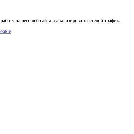
аботу нашего веб-сайта и анализировать сетевой трафик.
ookie