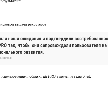
результаты*:
поисковой выдачи рекрутеров
ли наши ожидания и подтвердили востребованнос
RO так, чтобы они сопровождали пользователя на
онального развития.
 сервисы»
, использовавших подписку hh PRO в течение семи дней.