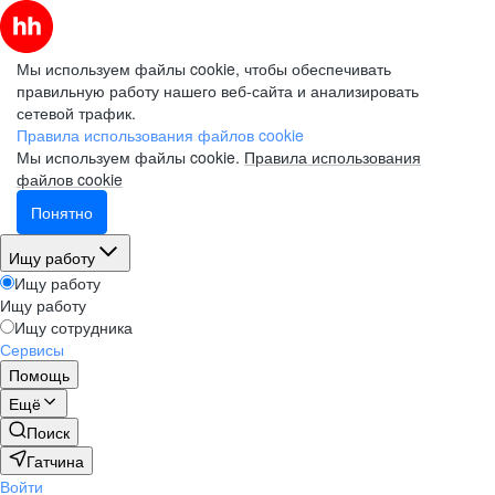
Мы используем файлы cookie, чтобы обеспечивать
правильную работу нашего веб-сайта и анализировать
сетевой трафик.
Правила использования файлов cookie
Мы используем файлы cookie.
Правила использования
файлов cookie
Понятно
Ищу работу
Ищу работу
Ищу работу
Ищу сотрудника
Сервисы
Помощь
Ещё
Поиск
Гатчина
Войти