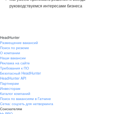
руководствуемся интересами бизнеса
HeadHunter
Размещение вакансий
Поиск по резюме
О компании
Наши вакансии
Реклама на сайте
Требования к ПО
Безопасный HeadHunter
HeadHunter API
Партнерам
Инвесторам
Каталог компаний
Поиск по вакансиям в Гатчине
Сетка: соцсеть для нетворкинга
Соискателям
hh PRO