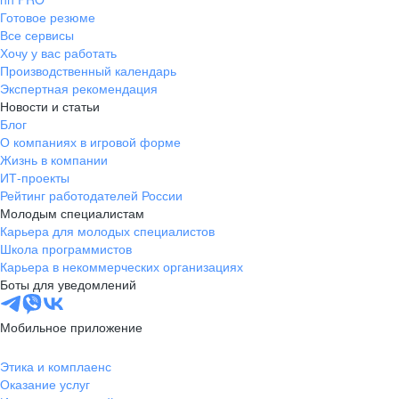
Готовое резюме
Все сервисы
Хочу у вас работать
Производственный календарь
Экспертная рекомендация
Новости и статьи
Блог
О компаниях в игровой форме
Жизнь в компании
ИТ-проекты
Рейтинг работодателей России
Молодым специалистам
Карьера для молодых специалистов
Школа программистов
Карьера в некоммерческих организациях
Боты для уведомлений
Мобильное приложение
Этика и комплаенс
Оказание услуг