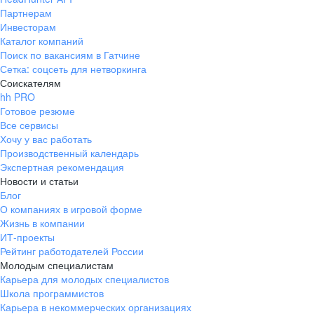
Партнерам
Инвесторам
Каталог компаний
Поиск по вакансиям в Гатчине
Сетка: соцсеть для нетворкинга
Соискателям
hh PRO
Готовое резюме
Все сервисы
Хочу у вас работать
Производственный календарь
Экспертная рекомендация
Новости и статьи
Блог
О компаниях в игровой форме
Жизнь в компании
ИТ-проекты
Рейтинг работодателей России
Молодым специалистам
Карьера для молодых специалистов
Школа программистов
Карьера в некоммерческих организациях