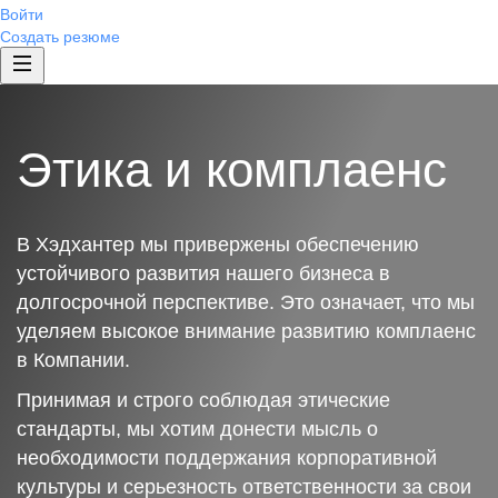
Войти
Создать резюме
Этика и комплаенс
В Хэдхантер мы привержены обеспечению
устойчивого развития нашего бизнеса в
долгосрочной перспективе. Это означает, что мы
уделяем высокое внимание развитию комплаенс
в Компании.
Принимая и строго соблюдая этические
стандарты, мы хотим донести мысль о
необходимости поддержания корпоративной
культуры и серьезность ответственности за свои