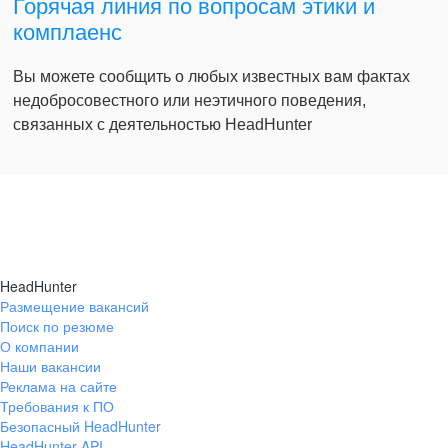
Горячая линия по вопросам этики и
комплаенс
Вы можете сообщить о любых известных вам фактах
недобросовестного или неэтичного поведения,
связанных с деятельностью HeadHunter
HeadHunter
Размещение вакансий
Поиск по резюме
О компании
Наши вакансии
Реклама на сайте
Требования к ПО
Безопасный HeadHunter
HeadHunter API