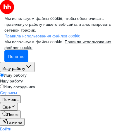
Мы используем файлы cookie, чтобы обеспечивать
правильную работу нашего веб-сайта и анализировать
сетевой трафик.
Правила использования файлов cookie
Мы используем файлы cookie.
Правила использования
файлов cookie
Понятно
Ищу работу
Ищу работу
Ищу работу
Ищу сотрудника
Сервисы
Помощь
Ещё
Поиск
Гатчина
Войти