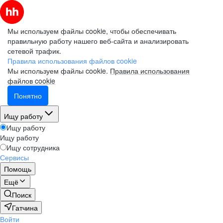
Мы используем файлы cookie, чтобы обеспечивать
правильную работу нашего веб-сайта и анализировать
сетевой трафик.
Правила использования файлов cookie
Мы используем файлы cookie.
Правила использования
файлов cookie
Понятно
Ищу работу
Ищу работу
Ищу работу
Ищу сотрудника
Сервисы
Помощь
Ещё
Поиск
Гатчина
Войти