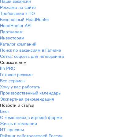
Наши вакансии
Реклама на сайте
Требования к ПО
Безопасный HeadHunter
HeadHunter API
Партнерам
Инвесторам
Каталог компаний
Поиск по вакансиям в Гатчине
Сетка: соцсеть для нетворкинга
Соискателям
hh PRO
Готовое резюме
Все сервисы
Хочу у вас работать
Производственный календарь
Экспертная рекомендация
Новости и статьи
Блог
О компаниях в игровой форме
Жизнь в компании
ИТ-проекты
Рейтинг работодателей России