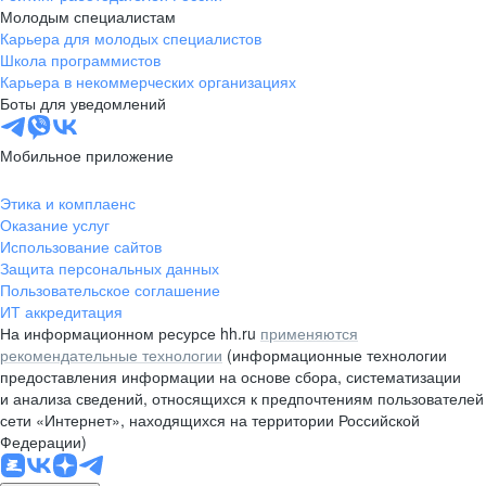
Молодым специалистам
Карьера для молодых специалистов
Школа программистов
Карьера в некоммерческих организациях
Боты для уведомлений
Мобильное приложение
Этика и комплаенс
Оказание услуг
Использование сайтов
Защита персональных данных
Пользовательское соглашение
ИТ аккредитация
На информационном ресурсе hh.ru
применяются
рекомендательные технологии
(информационные технологии
предоставления информации на основе сбора, систематизации
и анализа сведений, относящихся к предпочтениям пользователей
сети «Интернет», находящихся на территории Российской
Федерации)