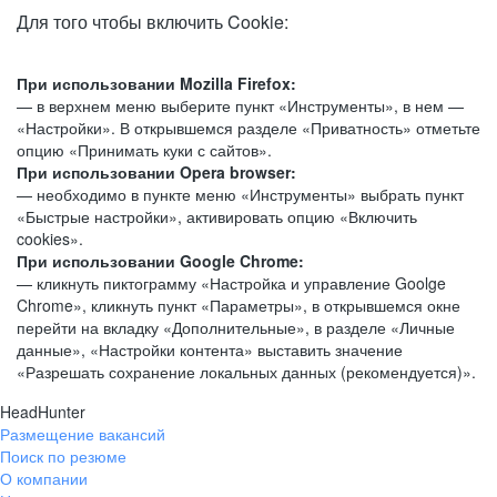
Для того чтобы включить Cookie:
При использовании Mozilla Firefox:
— в верхнем меню выберите пункт «Инструменты», в нем —
«Настройки». В открывшемся разделе «Приватность» отметьте
опцию «Принимать куки с сайтов».
При использовании Opera browser:
— необходимо в пункте меню «Инструменты» выбрать пункт
«Быстрые настройки», активировать опцию «Включить
cookies».
При использовании Google Chrome:
— кликнуть пиктограмму «Настройка и управление Goolge
Chrome», кликнуть пункт «Параметры», в открывшемся окне
перейти на вкладку «Дополнительные», в разделе «Личные
данные», «Настройки контента» выставить значение
«Разрешать сохранение локальных данных (рекомендуется)».
HeadHunter
Размещение вакансий
Поиск по резюме
О компании