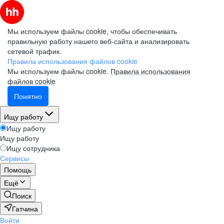
Мы используем файлы cookie, чтобы обеспечивать
правильную работу нашего веб-сайта и анализировать
сетевой трафик.
Правила использования файлов cookie
Мы используем файлы cookie.
Правила использования
файлов cookie
Понятно
Ищу работу
Ищу работу
Ищу работу
Ищу сотрудника
Сервисы
Помощь
Ещё
Поиск
Гатчина
Войти