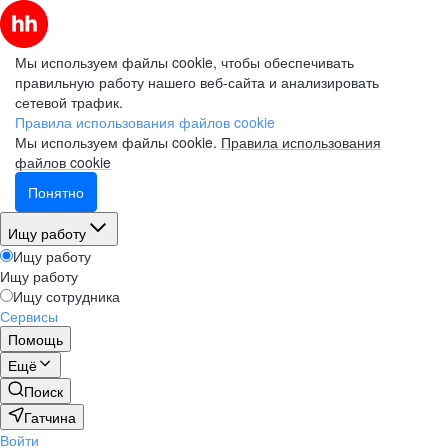
Мы используем файлы cookie, чтобы обеспечивать
правильную работу нашего веб-сайта и анализировать
сетевой трафик.
Правила использования файлов cookie
Мы используем файлы cookie.
Правила использования
файлов cookie
Понятно
Ищу работу
Ищу работу
Ищу работу
Ищу сотрудника
Сервисы
Помощь
Ещё
Поиск
Гатчина
Войти