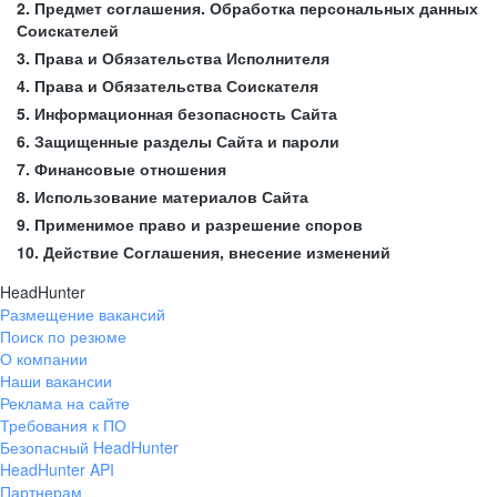
2. Предмет соглашения. Обработка персональных данных
Соискателей
3. Права и Обязательства Исполнителя
4. Права и Обязательства Соискателя
5. Информационная безопасность Сайта
6. Защищенные разделы Сайта и пароли
7. Финансовые отношения
8. Использование материалов Сайта
9. Применимое право и разрешение споров
10. Действие Соглашения, внесение изменений
HeadHunter
Размещение вакансий
Поиск по резюме
О компании
Наши вакансии
Реклама на сайте
Требования к ПО
Безопасный HeadHunter
HeadHunter API
Партнерам