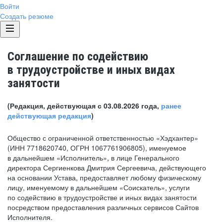
Войти
Создать резюме
Соглашение по содействию
в трудоустройстве и иных видах
занятости
(Редакция, действующая с 03.08.2026 года,
ранее
действующая редакция
)
Общество с ограниченной ответственностью «Хэдхантер»
(ИНН 7718620740, ОГРН 1067761906805), именуемое
в дальнейшем «Исполнитель», в лице Генерального
директора Сергиенкова Дмитрия Сергеевича, действующего
на основании Устава, предоставляет любому физическому
лицу, именуемому в дальнейшем «Соискатель», услуги
по содействию в трудоустройстве и иных видах занятости
посредством предоставления различных сервисов Сайтов
Исполнителя.