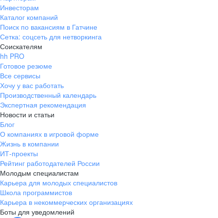
Инвесторам
Каталог компаний
Поиск по вакансиям в Гатчине
Сетка: соцсеть для нетворкинга
Соискателям
hh PRO
Готовое резюме
Все сервисы
Хочу у вас работать
Производственный календарь
Экспертная рекомендация
Новости и статьи
Блог
О компаниях в игровой форме
Жизнь в компании
ИТ-проекты
Рейтинг работодателей России
Молодым специалистам
Карьера для молодых специалистов
Школа программистов
Карьера в некоммерческих организациях
Боты для уведомлений