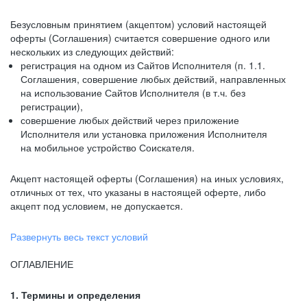
Безусловным принятием (акцептом) условий настоящей
оферты (Соглашения) считается совершение одного или
нескольких из следующих действий:
регистрация на одном из Сайтов Исполнителя (п. 1.1.
Соглашения, совершение любых действий, направленных
на использование Сайтов Исполнителя (в т.ч. без
регистрации),
совершение любых действий через приложение
Исполнителя или установка приложения Исполнителя
на мобильное устройство Соискателя.
Акцепт настоящей оферты (Соглашения) на иных условиях,
отличных от тех, что указаны в настоящей оферте, либо
акцепт под условием, не допускается.
Развернуть весь текст условий
ОГЛАВЛЕНИЕ
1. Термины и определения